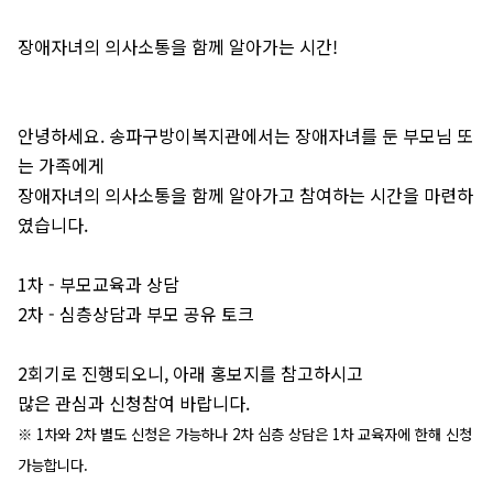
장애자녀의 의사소통을 함께 알아가는 시간!
안녕하세요. 송파구방이복지관에서는 장애자녀를 둔 부모님 또
는 가족에게
장애자녀의 의사소통을 함께 알아가고 참여하는 시간을 마련하
였습니다.
1차 - 부모교육과 상담
2차 - 심층상담과 부모 공유 토크
2회기로 진행되오니, 아래 홍보지를 참고하시고
많은 관심과 신청참여 바랍니다.
※ 1차와 2차 별도 신청은 가능하나 2차 심층 상담은 1차 교육자에 한해 신청
가능합니다.