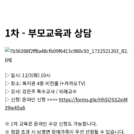
1차 - 부모교육과 상담
▷ 일시: 12/3(화) 10시
▷ 장소: 복지관 4층 비전홀 (+카카오TV)
▷ 강사: 강은주 특수교사 / 외래교수
▷ 신청: 온라인 신청 >>>>
https://forms.gle/HhSQSS2xiM
39w45u6
※ 1차 교육은 온라인 수강 신청도 가능합니다.
※ 정원 초과 시 뇌병변 장애가족이 우선 선정될 수 있습니다.