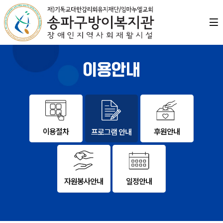
이용안내
이용절차
후원안내
프로그램 안내
자원봉사안내
일정안내