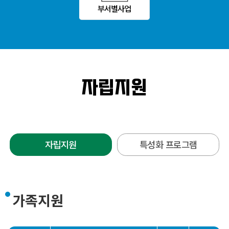
부서별사업
자립지원
자립지원
특성화 프로그램
가족지원