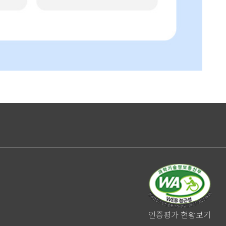
인증평가 현황보기